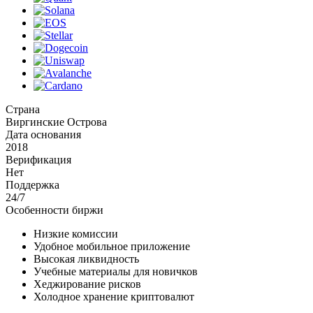
Страна
Виргинские Острова
Дата основания
2018
Верификация
Нет
Поддержка
24/7
Особенности биржи
Низкие комиссии
Удобное мобильное приложение
Высокая ликвидность
Учебные материалы для новичков
Хеджирование рисков
Холодное хранение криптовалют